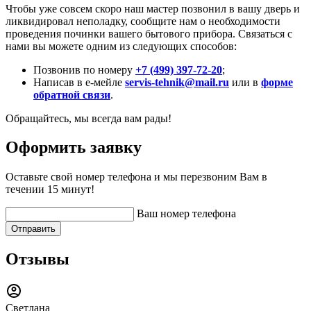
Чтобы уже совсем скоро наш мастер позвонил в вашу дверь и
ликвидировал неполадку, сообщите нам о необходимости
проведения починки вашего бытового прибора. Связаться с
нами вы можете одним из следующих способов:
Позвонив по номеру
+7 (499) 397-72-20
;
Написав в е-мейле
servis-tehnik@mail.ru
или в
форме
обратной связи
.
Обращайтесь, мы всегда вам рады!
Оформить заявку
Оставьте свой номер телефона и мы перезвоним Вам в
течении 15 минут!
Ваш номер телефона
Отправить
Отзывы
Светлана