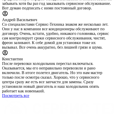
забывать хотя бы раз год заказывать сервисное обслуживание.
Вот думаю подписать с ними постоянный договор.
Андрей Васильевич
Со специалистами Сервис-Техника знаком же несколько лет.
Они у нас в компании все кондиционеры обслуживают по
договору. Очень, кстати, удобно, никакого головняка, сервис
сам контролирует сроки сервисного обслуживания, чистят,
фреон заливают. К себе домой для установки тоже их
вызывал. Все очень аккуратно, без лишней грязи и шума.
Константин
После перевозки холодильник перестал включаться.
Оказывается, мы его неправильно перевозили и рано
включили. В итоге полетел двигатель. Но это нам мастер
только после осмотра сказал. Хорошо, что у сервисного
центра сразу же есть все запчасти для замены. Сразу
установили новый двигатель и наш холодильник опять
работает как новенький.
Посмотреть все