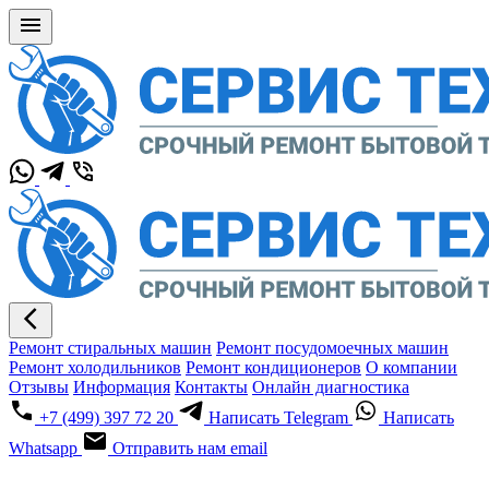
Ремонт стиральных машин
Ремонт посудомоечных машин
Ремонт холодильников
Ремонт кондиционеров
О компании
Отзывы
Информация
Контакты
Онлайн диагностика
+7 (499) 397 72 20
Написать Telegram
Написать
Whatsapp
Отправить нам email