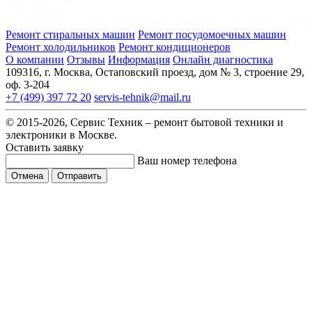
Ремонт стиральных машин
Ремонт посудомоечных машин
Ремонт холодильников
Ремонт кондиционеров
О компании
Отзывы
Информация
Онлайн диагностика
109316, г. Москва, Остаповский проезд, дом № 3, строение 29,
оф. 3-204
+7 (499) 397 72 20
servis-tehnik@mail.ru
© 2015-2026, Сервис Техник – ремонт бытовой техники и
электроники в Москве.
Оставить заявку
Ваш номер телефона
Отмена
Отправить