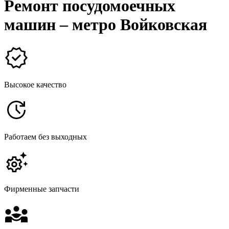
Ремонт посудомоечных
машин – метро Войковская
Высокое качество
Работаем без выходных
Фирменные запчасти