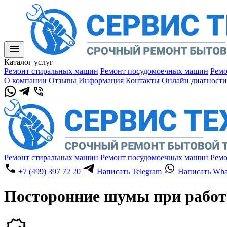
Каталог услуг
Ремонт стиральных машин
Ремонт посудомоечных машин
Ремо
О компании
Отзывы
Информация
Контакты
Онлайн диагности
Ремонт стиральных машин
Ремонт посудомоечных машин
Ремо
+7 (499) 397 72 20
Написать Telegram
Написать Wha
Посторонние шумы при работ