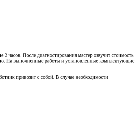
е 2 часов. После диагностирования мастер озвучит стоимость
нужно. На выполненные работы и установленные комплектующие
ботник привозит с собой. В случае необходимости