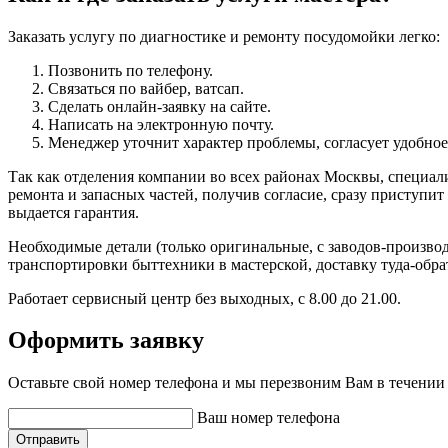
Заказать услугу по диагностике и ремонту посудомойки легко:
Позвонить по телефону.
Связаться по вайбер, ватсап.
Сделать онлайн-заявку на сайте.
Написать на электронную почту.
Менеджер уточнит характер проблемы, согласует удобное
Так как отделения компании во всех районах Москвы, специали
ремонта и запасных частей, получив согласие, сразу приступи
выдается гарантия.
Необходимые детали (только оригинальные, с заводов-производ
транспортировки быттехники в мастерской, доставку туда-обр
Работает сервисный центр без выходных, с 8.00 до 21.00.
Оформить заявку
Оставьте свой номер телефона и мы перезвоним Вам в течении
Ваш номер телефона
Отправить