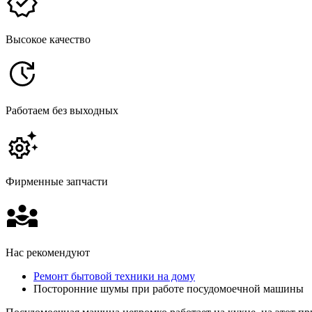
Высокое качество
Работаем без выходных
Фирменные запчасти
Нас рекомендуют
Ремонт бытовой техники на дому
Посторонние шумы при работе посудомоечной машины