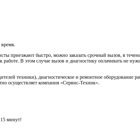
 время.
сты приезжают быстро, можно заказать срочный вызов, в течени
т к работе. В этом случае вызов и диагностику оплачивать не 
ителей техники), диагностическое и ремонтное оборудование ра
атно осуществляет компания «Сервис-Техник».
 15 минут!