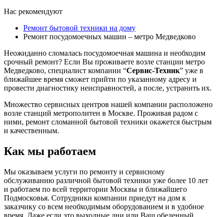
Нас рекомендуют
Ремонт бытовой техники на дому
Ремонт посудомоечных машин – метро Медведково
Неожиданно сломалась посудомоечная машина и необходим
срочный ремонт? Если Вы проживаете возле станции метро
Медведково, специалист компании “
Сервис-Техник
” уже в
ближайшее время сможет прийти по указанному адресу и
провести диагностику неисправностей, а после, устранить их.
Множество сервисных центров нашей компании расположено
возле станций метрополитен в Москве. Проживая радом с
ними, ремонт сломанной бытовой техники окажется быстрым
и качественным.
Как мы работаем
Мы оказываем услуги по ремонту и сервисному
обслуживанию различной бытовой техники уже более 10 лет
и работаем по всей территории Москвы и ближайшего
Подмосковья. Сотрудники компании приедут на дом к
заказчику со всем необходимым оборудованием и в удобное
время. Даже если это выходные дни или Ваш обеденный