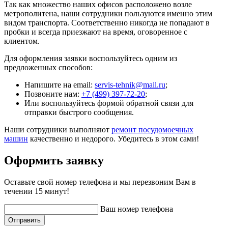
Так как множество наших офисов расположено возле
метрополитена, наши сотрудники пользуются именно этим
видом транспорта. Соответственно никогда не попадают в
пробки и всегда приезжают на время, оговоренное с
клиентом.
Для оформления заявки воспользуйтесь одним из
предложенных способов:
Напишите на email:
servis-tehnik@mail.ru
;
Позвоните нам:
+7 (499) 397-72-20
;
Или воспользуйтесь формой обратной связи для
отправки быстрого сообщения.
Наши сотрудники выполняют
ремонт посудомоечных
машин
качественно и недорого. Убедитесь в этом сами!
Оформить заявку
Оставьте свой номер телефона и мы перезвоним Вам в
течении 15 минут!
Ваш номер телефона
Отправить