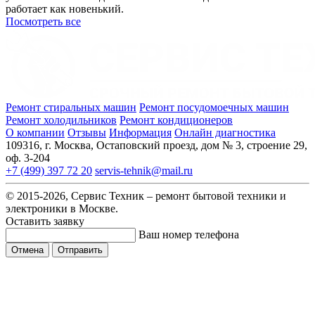
работает как новенький.
Посмотреть все
Ремонт стиральных машин
Ремонт посудомоечных машин
Ремонт холодильников
Ремонт кондиционеров
О компании
Отзывы
Информация
Онлайн диагностика
109316, г. Москва, Остаповский проезд, дом № 3, строение 29,
оф. 3-204
+7 (499) 397 72 20
servis-tehnik@mail.ru
© 2015-2026, Сервис Техник – ремонт бытовой техники и
электроники в Москве.
Оставить заявку
Ваш номер телефона
Отмена
Отправить