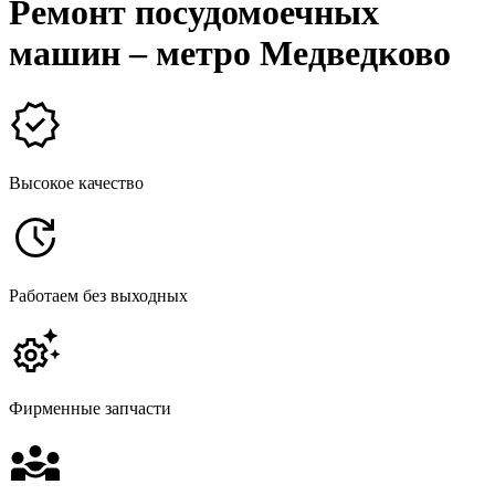
Ремонт посудомоечных
машин – метро Медведково
Высокое качество
Работаем без выходных
Фирменные запчасти