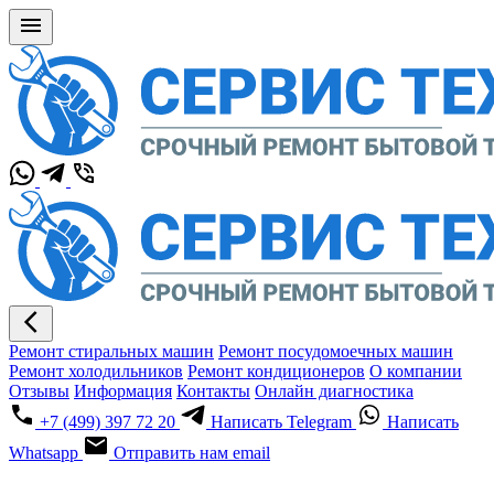
Ремонт стиральных машин
Ремонт посудомоечных машин
Ремонт холодильников
Ремонт кондиционеров
О компании
Отзывы
Информация
Контакты
Онлайн диагностика
+7 (499) 397 72 20
Написать Telegram
Написать
Whatsapp
Отправить нам email