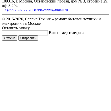
109316, г. Москва, Остаповский проезд, дом № 3, строение 29,
оф. 3-204
+7 (499) 397 72 20
servis-tehnik@mail.ru
© 2015-2026, Сервис Техник – ремонт бытовой техники и
электроники в Москве.
Оставить заявку
Ваш номер телефона
Отмена
Отправить