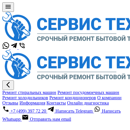
Ремонт стиральных машин
Ремонт посудомоечных машин
Ремонт холодильников
Ремонт кондиционеров
О компании
Отзывы
Информация
Контакты
Онлайн диагностика
+7 (499) 397 72 20
Написать Telegram
Написать
Whatsapp
Отправить нам email