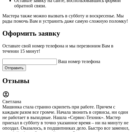
Оставьте заявку на сайте, воспользовавшись формой
обратной связи.
Мастера также можно вызвать в субботу и воскресенье. Мы
рады помочь Вам и устранить даже самую сложную поломку!
Оформить заявку
Оставьте свой номер телефона и мы перезвоним Вам в
течении 15 минут!
Ваш номер телефона
Отправить
Отзывы
Светлана
Машинка стала странно скрипеть при работе. Причем с
каждым разом все громче. Начала звонить в сервисы, ни один
не работает в выходные. Нашла «Сервис-Техник». Мастер
приехал в субботу в точно указанное время – ни на минуту не
опоздал. Оказалось, в подшипниках дело. Быстро все заменил,