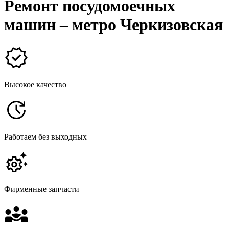
Ремонт посудомоечных
машин – метро Черкизовская
Высокое качество
Работаем без выходных
Фирменные запчасти