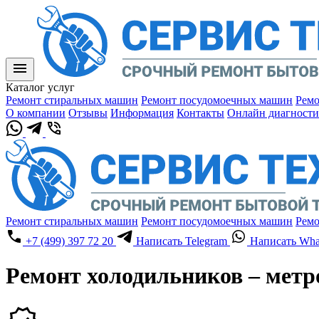
Каталог услуг
Ремонт стиральных машин
Ремонт посудомоечных машин
Ремо
О компании
Отзывы
Информация
Контакты
Онлайн диагности
Ремонт стиральных машин
Ремонт посудомоечных машин
Ремо
+7 (499) 397 72 20
Написать Telegram
Написать Wha
Ремонт холодильников – метр