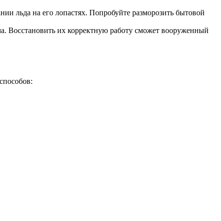
ании льда на его лопастях. Попробуйте разморозить бытовой
ма. Восстановить их корректную работу сможет вооруженный
способов: