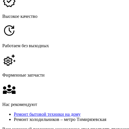
Высокое качество
Работаем без выходных
Фирменные запчасти
Нас рекомендуют
Ремонт бытовой техники на дому
Ремонт холодильников – метро Тимирязевская