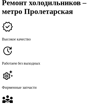
Ремонт холодильников –
метро Пролетарская
Высокое качество
Работаем без выходных
Фирменные запчасти