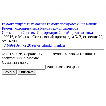
Ремонт стиральных машин
Ремонт посудомоечных машин
Ремонт холодильников
Ремонт кондиционеров
О компании
Отзывы
Информация
Онлайн диагностика
109316, г. Москва, Остаповский проезд, дом № 3, строение 29,
оф. 3-204
+7 (499) 397 72 20
servis-tehnik@mail.ru
© 2015-2026, Сервис Техник – ремонт бытовой техники и
электроники в Москве.
Оставить заявку
Ваш номер телефона
Отмена
Отправить