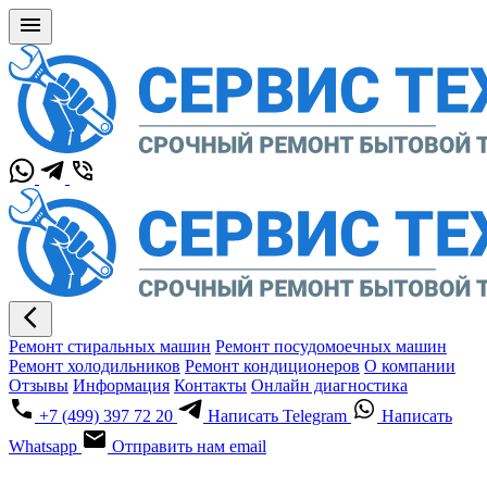
Ремонт стиральных машин
Ремонт посудомоечных машин
Ремонт холодильников
Ремонт кондиционеров
О компании
Отзывы
Информация
Контакты
Онлайн диагностика
+7 (499) 397 72 20
Написать Telegram
Написать
Whatsapp
Отправить нам email