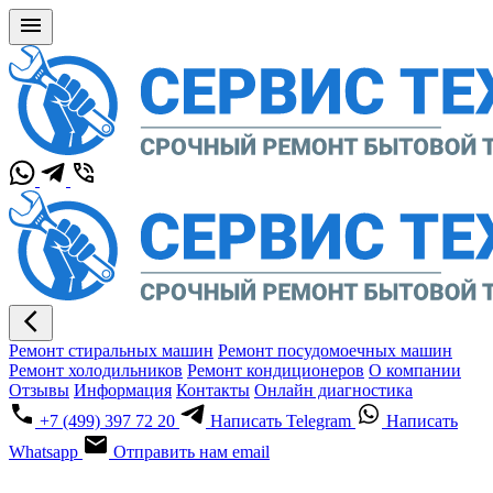
Ремонт стиральных машин
Ремонт посудомоечных машин
Ремонт холодильников
Ремонт кондиционеров
О компании
Отзывы
Информация
Контакты
Онлайн диагностика
+7 (499) 397 72 20
Написать Telegram
Написать
Whatsapp
Отправить нам email