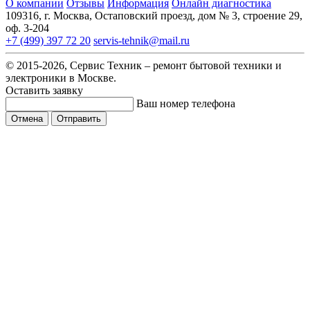
О компании
Отзывы
Информация
Онлайн диагностика
109316, г. Москва, Остаповский проезд, дом № 3, строение 29,
оф. 3-204
+7 (499) 397 72 20
servis-tehnik@mail.ru
© 2015-2026, Сервис Техник – ремонт бытовой техники и
электроники в Москве.
Оставить заявку
Ваш номер телефона
Отмена
Отправить