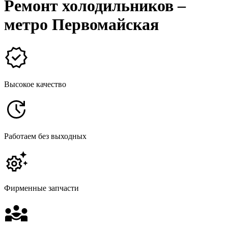
Ремонт холодильников –
метро Первомайская
Высокое качество
Работаем без выходных
Фирменные запчасти