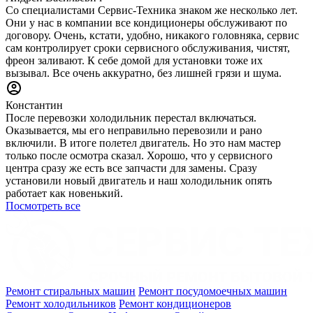
Со специалистами Сервис-Техника знаком же несколько лет.
Они у нас в компании все кондиционеры обслуживают по
договору. Очень, кстати, удобно, никакого головняка, сервис
сам контролирует сроки сервисного обслуживания, чистят,
фреон заливают. К себе домой для установки тоже их
вызывал. Все очень аккуратно, без лишней грязи и шума.
Константин
После перевозки холодильник перестал включаться.
Оказывается, мы его неправильно перевозили и рано
включили. В итоге полетел двигатель. Но это нам мастер
только после осмотра сказал. Хорошо, что у сервисного
центра сразу же есть все запчасти для замены. Сразу
установили новый двигатель и наш холодильник опять
работает как новенький.
Посмотреть все
Ремонт стиральных машин
Ремонт посудомоечных машин
Ремонт холодильников
Ремонт кондиционеров