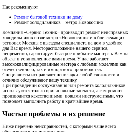
Нас рекомендуют
Ремонт бытовой техники на дому
Ремонт холодильников – метро Новокосино
Компания «Сервис-Техник» производит ремонт неисправных
холодильников возле
метро «Новокосино» и в близлежащих
регионах Москвы с выездом специалиста на дом в удобное
для Вас время. Месторасположение нашего сервиса,
непременно, гарантирует быстрое прибытие мастера к Вам на
объект в установленное вами время. У нас работают
высококвалифицированные мастера с любыми моделями как
отечественного, так и импортного производства.
Специалисты исправляют неполадки любой сложности и
отлично обслуживают вашу технику.
При провидении обслуживания или ремонта холодильников
используются только оригинальные запчасти, а сам ремонт
производится качественными, новыми инструментами, что
позволяет выполнить работу в кратчайшее время.
Частые проблемы и их решение
Ниже перечень неисправностей, с которыми чаще всего
обращаются в нашу компанию: