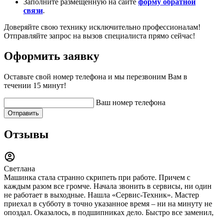
Заполните размещенную на сайте
форму обратной
связи
.
Доверяйте свою технику исключительно профессионалам!
Отправляйте запрос на вызов специалиста прямо сейчас!
Оформить заявку
Оставьте свой номер телефона и мы перезвоним Вам в
течении 15 минут!
Ваш номер телефона
Отправить
Отзывы
Светлана
Машинка стала странно скрипеть при работе. Причем с
каждым разом все громче. Начала звонить в сервисы, ни один
не работает в выходные. Нашла «Сервис-Техник». Мастер
приехал в субботу в точно указанное время – ни на минуту не
опоздал. Оказалось, в подшипниках дело. Быстро все заменил,