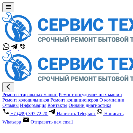
Ремонт стиральных машин
Ремонт посудомоечных машин
Ремонт холодильников
Ремонт кондиционеров
О компании
Отзывы
Информация
Контакты
Онлайн диагностика
+7 (499) 397 72 20
Написать Telegram
Написать
Whatsapp
Отправить нам email