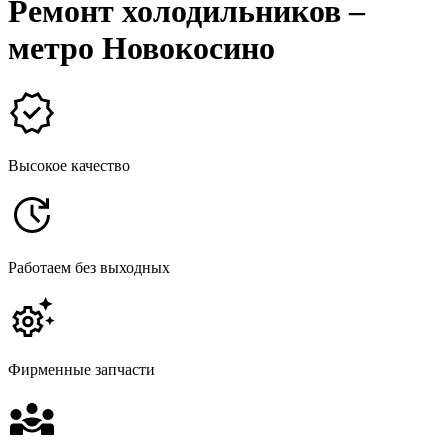
Ремонт холодильников –
метро Новокосино
Высокое качество
Работаем без выходных
Фирменные запчасти