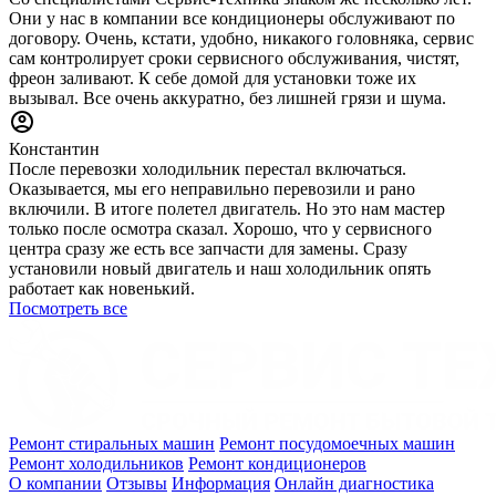
Они у нас в компании все кондиционеры обслуживают по
договору. Очень, кстати, удобно, никакого головняка, сервис
сам контролирует сроки сервисного обслуживания, чистят,
фреон заливают. К себе домой для установки тоже их
вызывал. Все очень аккуратно, без лишней грязи и шума.
Константин
После перевозки холодильник перестал включаться.
Оказывается, мы его неправильно перевозили и рано
включили. В итоге полетел двигатель. Но это нам мастер
только после осмотра сказал. Хорошо, что у сервисного
центра сразу же есть все запчасти для замены. Сразу
установили новый двигатель и наш холодильник опять
работает как новенький.
Посмотреть все
Ремонт стиральных машин
Ремонт посудомоечных машин
Ремонт холодильников
Ремонт кондиционеров
О компании
Отзывы
Информация
Онлайн диагностика