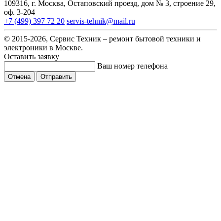
109316, г. Москва, Остаповский проезд, дом № 3, строение 29,
оф. 3-204
+7 (499) 397 72 20
servis-tehnik@mail.ru
© 2015-2026, Сервис Техник – ремонт бытовой техники и
электроники в Москве.
Оставить заявку
Ваш номер телефона
Отмена
Отправить