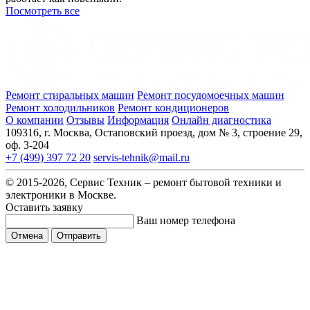
Посмотреть все
Ремонт стиральных машин
Ремонт посудомоечных машин
Ремонт холодильников
Ремонт кондиционеров
О компании
Отзывы
Информация
Онлайн диагностика
109316, г. Москва, Остаповский проезд, дом № 3, строение 29,
оф. 3-204
+7 (499) 397 72 20
servis-tehnik@mail.ru
© 2015-2026, Сервис Техник – ремонт бытовой техники и
электроники в Москве.
Оставить заявку
Ваш номер телефона
Отмена
Отправить