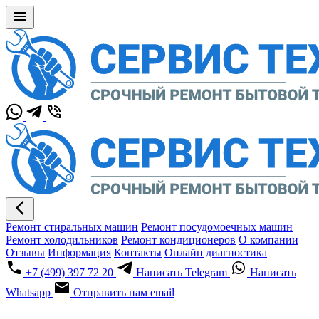
Ремонт стиральных машин
Ремонт посудомоечных машин
Ремонт холодильников
Ремонт кондиционеров
О компании
Отзывы
Информация
Контакты
Онлайн диагностика
+7 (499) 397 72 20
Написать Telegram
Написать
Whatsapp
Отправить нам email