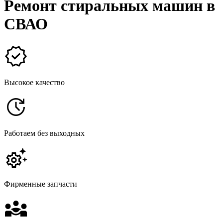
Ремонт стиральных машин в
СВАО
Высокое качество
Работаем без выходных
Фирменные запчасти