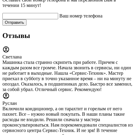
течении 15 минут!
Ваш номер телефона
Отправить
Отзывы
Светлана
Машинка стала странно скрипеть при работе. Причем с
каждым разом все громче. Начала звонить в сервисы, ни один
не работает в выходные. Нашла «Сервис-Техник». Мастер
приехал в субботу в точно указанное время – ни на минуту не
опоздал. Оказалось, в подшипниках дело. Быстро все заменил,
за собой убрал. Отличный сервис. Рекомендую!
Руслан
Включили кондиционер, а он тарахтит и горелым от него
пахнет. Все – нужно новый покупать. В наши планы такие
расходы не входили. Решили сначала у мастера
проконсультироваться. Нам порекомендовали специалистов из
сервисного центра Сервис-Техник. И не зря! В течение