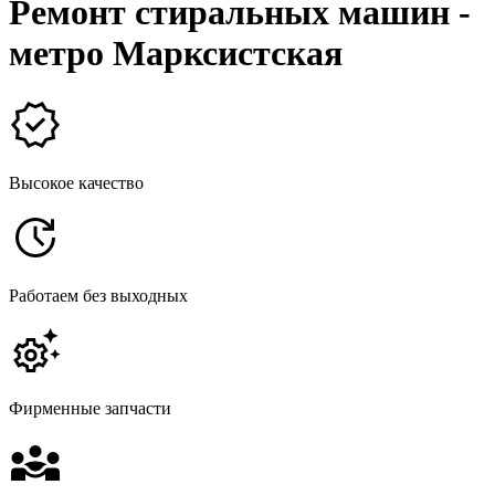
Ремонт стиральных машин -
метро Марксистская
Высокое качество
Работаем без выходных
Фирменные запчасти