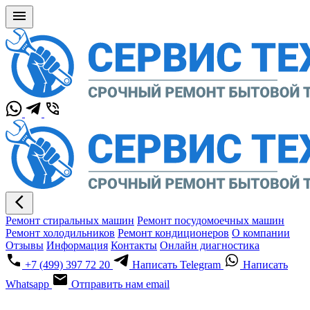
Ремонт стиральных машин
Ремонт посудомоечных машин
Ремонт холодильников
Ремонт кондиционеров
О компании
Отзывы
Информация
Контакты
Онлайн диагностика
+7 (499) 397 72 20
Написать Telegram
Написать
Whatsapp
Отправить нам email