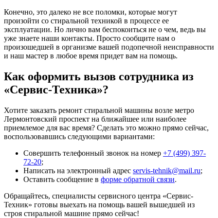
Конечно, это далеко не все поломки, которые могут
произойти со стиральной техникой в процессе ее
эксплуатации. Но лично вам беспокоиться не о чем, ведь вы
уже знаете наши контакты. Просто сообщите нам о
произошедшей в организме вашей подопечной неисправности
и наш мастер в любое время придет вам на помощь.
Как оформить вызов сотрудника из
«Сервис-Техника»?
Хотите заказать ремонт стиральной машины возле метро
Лермонтовский проспект на ближайшее или наиболее
приемлемое для вас время? Сделать это можно прямо сейчас,
воспользовавшись следующими вариантами:
Совершить телефонный звонок на номер
+7 (499) 397-
72-20
;
Написать на электронный адрес
servis-tehnik@mail.ru
;
Оставить сообщение в
форме обратной связи
.
Обращайтесь, специалисты сервисного центра «Сервис-
Техник» готовы выехать на помощь вашей вышедшей из
строя стиральной машине прямо сейчас!