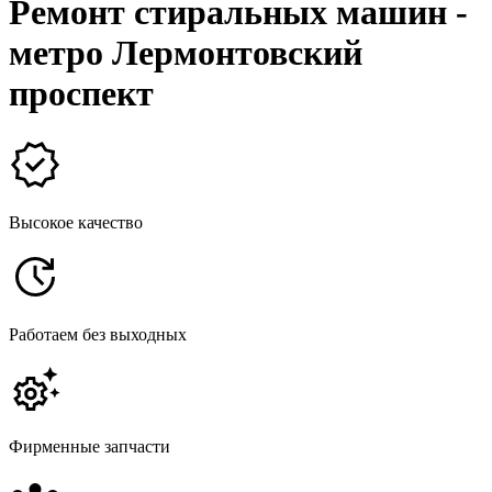
Ремонт стиральных машин -
метро Лермонтовский
проспект
Высокое качество
Работаем без выходных
Фирменные запчасти