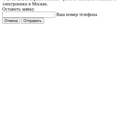
электроники в Москве.
Оставить заявку
Ваш номер телефона
Отмена
Отправить