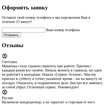
Оформить заявку
Оставьте свой номер телефона и мы перезвоним Вам в
течении 15 минут!
Ваш номер телефона
Отправить
Отзывы
Светлана
Машинка стала странно скрипеть при работе. Причем с
каждым разом все громче. Начала звонить в сервисы, ни один
не работает в выходные. Нашла «Сервис-Техник». Мастер
приехал в субботу в точно указанное время – ни на минуту не
опоздал. Оказалось, в подшипниках дело. Быстро все заменил,
за собой убрал. Отличный сервис. Рекомендую!
Руслан
Включили кондиционер, а он тарахтит и горелым от него