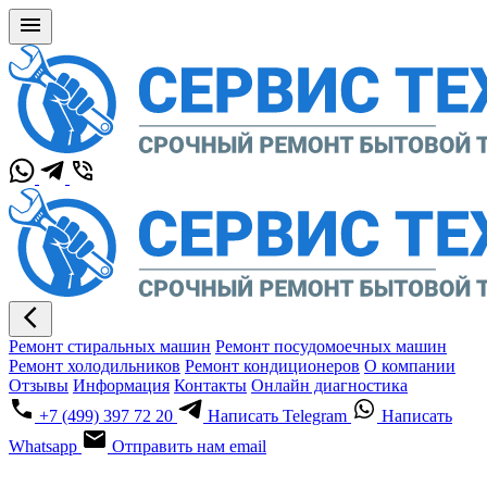
Ремонт стиральных машин
Ремонт посудомоечных машин
Ремонт холодильников
Ремонт кондиционеров
О компании
Отзывы
Информация
Контакты
Онлайн диагностика
+7 (499) 397 72 20
Написать Telegram
Написать
Whatsapp
Отправить нам email