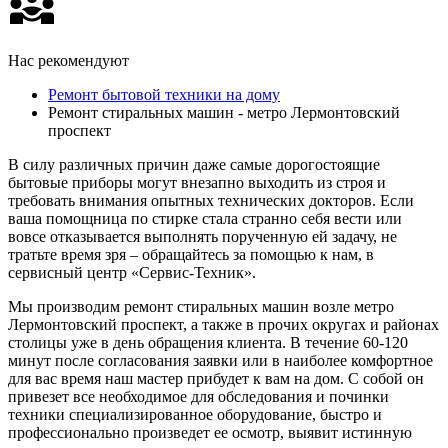
Нас рекомендуют
Ремонт бытовой техники на дому
Ремонт стиральных машин - метро Лермонтовский
проспект
В силу различных причин даже самые дорогостоящие
бытовые приборы могут внезапно выходить из строя и
требовать внимания опытных технических докторов. Если
ваша помощница по стирке стала странно себя вести или
вовсе отказывается выполнять порученную ей задачу, не
тратьте время зря – обращайтесь за помощью к нам, в
сервисный центр «Сервис-Техник».
Мы производим ремонт стиральных машин возле метро
Лермонтовский проспект, а также в прочих округах и районах
столицы уже в день обращения клиента. В течение 60-120
минут после согласования заявки или в наиболее комфортное
для вас время наш мастер прибудет к вам на дом. С собой он
привезет все необходимое для обследования и починки
техники специализированное оборудование, быстро и
профессионально произведет ее осмотр, выявит истинную