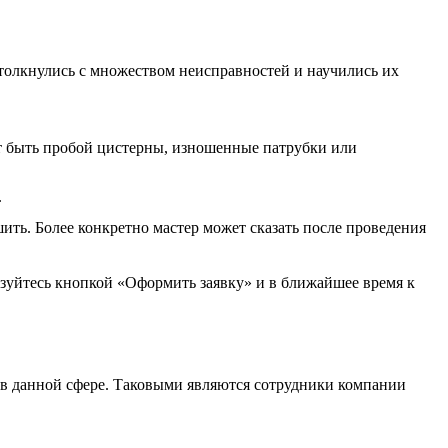
столкнулись с множеством неисправностей и научились их
т быть пробой цистерны, изношенные патрубки или
.
ить. Более конкретно мастер может сказать после проведения
ьзуйтесь кнопкой «Оформить заявку» и в ближайшее время к
 в данной сфере. Таковыми являются сотрудники компании