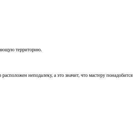
егающую территорию.
расположен неподалеку, а это значит, что мастеру понадобится