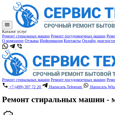
Каталог услуг
Ремонт стиральных машин
Ремонт посудомоечных машин
Ремо
О компании
Отзывы
Информация
Контакты
Онлайн диагности
Ремонт стиральных машин
Ремонт посудомоечных машин
Ремо
+7 (499) 397 72 20
Написать Telegram
Написать Wha
Ремонт стиральных машин - м