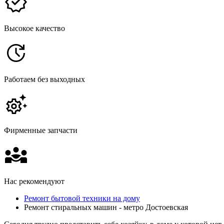
Высокое качество
Работаем без выходных
Фирменные запчасти
Нас рекомендуют
Ремонт бытовой техники на дому
Ремонт стиральных машин - метро Достоевская