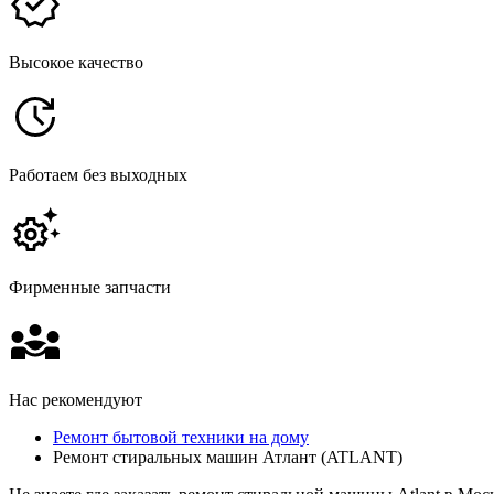
Высокое качество
Работаем без выходных
Фирменные запчасти
Нас рекомендуют
Ремонт бытовой техники на дому
Ремонт стиральных машин Атлант (ATLANT)