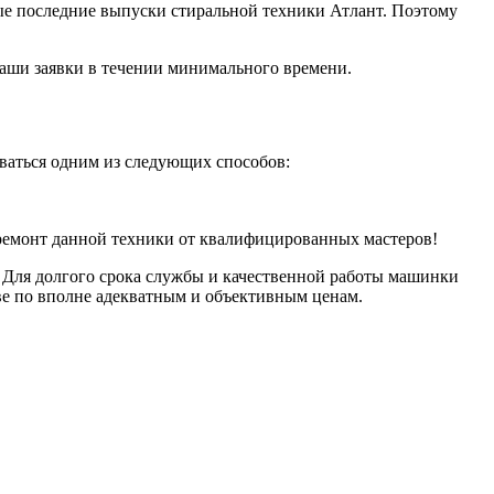
ые последние выпуски стиральной техники Атлант. Поэтому
Ваши заявки в течении минимального времени.
ваться одним из следующих способов:
ремонт данной техники от квалифицированных мастеров!
. Для долгого срока службы и качественной работы машинки
ве по вполне адекватным и объективным ценам.