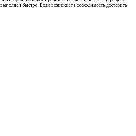
т выполнен быстро. Если возникнет необходимость доставить