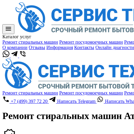
Каталог услуг
Ремонт стиральных машин
Ремонт посудомоечных машин
Ремо
О компании
Отзывы
Информация
Контакты
Онлайн диагности
Ремонт стиральных машин
Ремонт посудомоечных машин
Ремо
+7 (499) 397 72 20
Написать Telegram
Написать Wha
Ремонт стиральных машин А