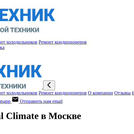
нт холодильников
Ремонт кондиционеров
ка
нт холодильников
Ремонт кондиционеров
О компании
Отзывы
tsapp
Отправить нам email
l Climate в Москве