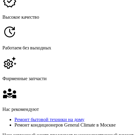
Высокое качество
Работаем без выходных
Фирменные запчасти
Нас рекомендуют
Ремонт бытовой техники на дому
Ремонт кондиционеров General Climate в Москве