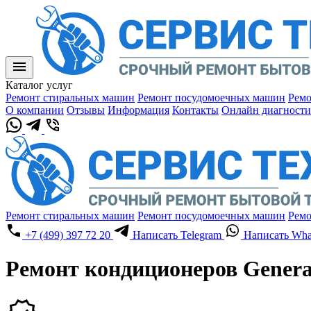
Каталог услуг
Ремонт стиральных машин
Ремонт посудомоечных машин
Ремо
О компании
Отзывы
Информация
Контакты
Онлайн диагности
Ремонт стиральных машин
Ремонт посудомоечных машин
Ремо
+7 (499) 397 72 20
Написать Telegram
Написать Wha
Ремонт кондиционеров Genera