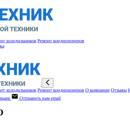
нт холодильников
Ремонт кондиционеров
ка
нт холодильников
Ремонт кондиционеров
О компании
Отзывы
tsapp
Отправить нам email
О