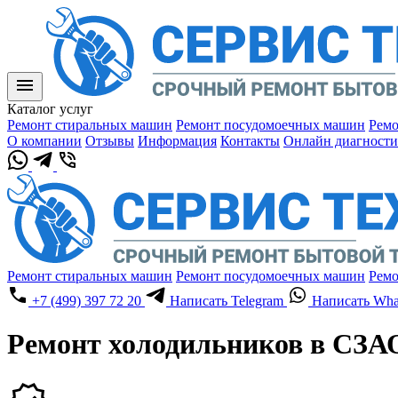
Каталог услуг
Ремонт стиральных машин
Ремонт посудомоечных машин
Ремо
О компании
Отзывы
Информация
Контакты
Онлайн диагности
Ремонт стиральных машин
Ремонт посудомоечных машин
Ремо
+7 (499) 397 72 20
Написать Telegram
Написать Wha
Ремонт холодильников в СЗА