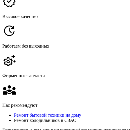
Высокое качество
Работаем без выходных
Фирменные запчасти
Нас рекомендуют
Ремонт бытовой техники на дому
Ремонт холодильников в СЗАО