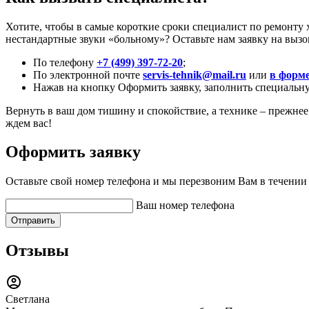
Хотите, чтобы в самые короткие сроки специалист по ремонту
нестандартные звуки «больному»? Оставьте нам заявку на выз
По телефону
+7 (499) 397-72-20
;
По электронной почте
servis-tehnik@mail.ru
или
в форме
Нажав на кнопку Оформить заявку, заполнить специальн
Вернуть в ваш дом тишину и спокойствие, а технике – прежнее
ждем вас!
Оформить заявку
Оставьте свой номер телефона и мы перезвоним Вам в течении
Ваш номер телефона
Отправить
Отзывы
Светлана