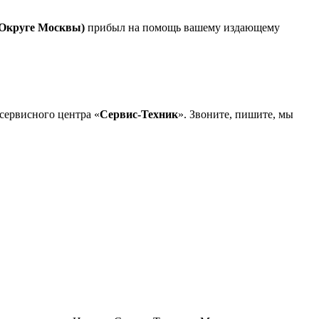
 Округе Москвы)
прибыл на помощь вашему издающему
сервисного центра «
Сервис-Техник
». Звоните, пишите, мы