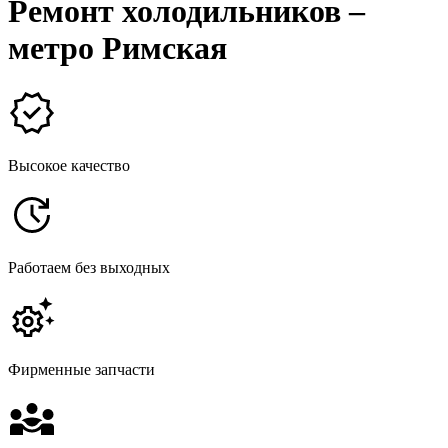
Ремонт холодильников –
метро Римская
Высокое качество
Работаем без выходных
Фирменные запчасти