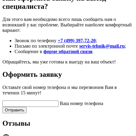
специалиста?
Для этого вам необходимо всего лишь сообщить нам о
возникшей у вас проблеме. Выбирайте наиболее комфортный
вариант:
Звонок по телефону
+7 (499) 397-72-20
;
Письмо по электронной почте
servis-tehnik@mail.ru
;
Сообщение в
форме обратной связи
.
Обращайтесь, мы уже готовы к выезду на ваш объект!
Оформить заявку
Оставьте свой номер телефона и мы перезвоним Вам в
течении 15 минут!
Ваш номер телефона
Отправить
Отзывы