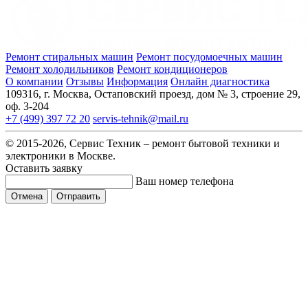
Ремонт стиральных машин
Ремонт посудомоечных машин
Ремонт холодильников
Ремонт кондиционеров
О компании
Отзывы
Информация
Онлайн диагностика
109316, г. Москва, Остаповский проезд, дом № 3, строение 29,
оф. 3-204
+7 (499) 397 72 20
servis-tehnik@mail.ru
© 2015-2026, Сервис Техник – ремонт бытовой техники и
электроники в Москве.
Оставить заявку
Ваш номер телефона
Отмена
Отправить