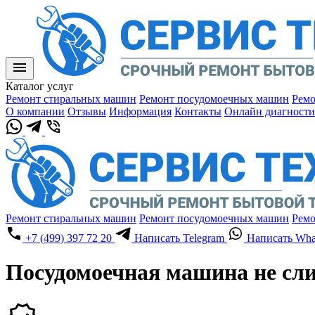
Каталог услуг
Ремонт стиральных машин
Ремонт посудомоечных машин
Ремо
О компании
Отзывы
Информация
Контакты
Онлайн диагности
Ремонт стиральных машин
Ремонт посудомоечных машин
Ремо
+7 (499) 397 72 20
Написать Telegram
Написать Wha
Посудомоечная машина не слив