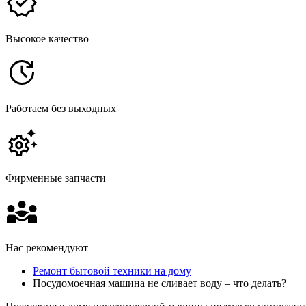
Высокое качество
Работаем без выходных
Фирменные запчасти
Нас рекомендуют
Ремонт бытовой техники на дому
Посудомоечная машина не сливает воду – что делать?