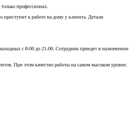
 только профессионал.
о приступит к работе на дому у клиента. Детали
ыходных с 8-00 до 21-00. Сотрудник приедет в назначенное
рентов. При этом качество работы на самом высоком уровне.